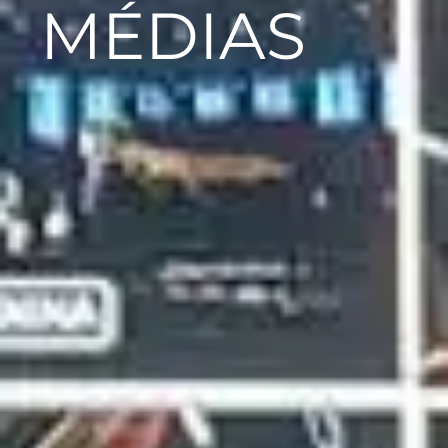
MÉDIAS