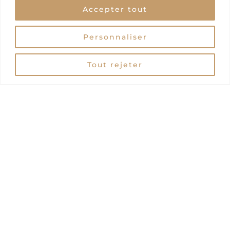
Accepter tout
Personnaliser
Tout rejeter