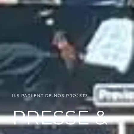
ILS PARLENT DE NOS PROJETS
PRESSE &