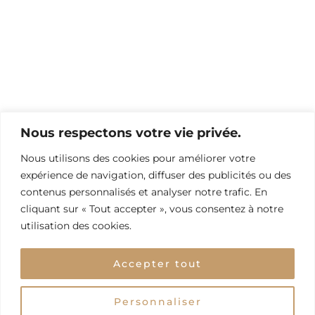
Nous respectons votre vie privée.
Nous utilisons des cookies pour améliorer votre
expérience de navigation, diffuser des publicités ou des
contenus personnalisés et analyser notre trafic. En
cliquant sur « Tout accepter », vous consentez à notre
utilisation des cookies.
Accepter tout
Personnaliser