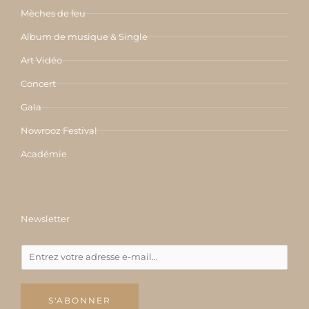
Mèches de feu
Album de musique & Single
Art Vidéo
Concert
Gala
Nowrooz Festival
Académie
Newsletter
S'ABONNER