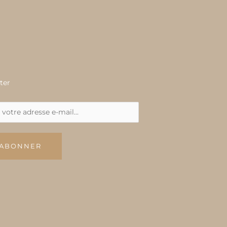
ter
'ABONNER