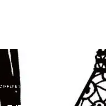
DIFFÉRENCE ?