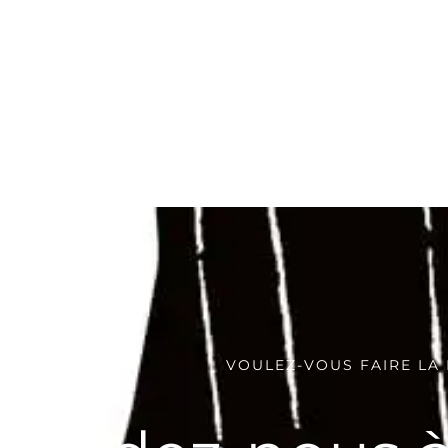
VOULEZ-VOUS FAIRE LA 