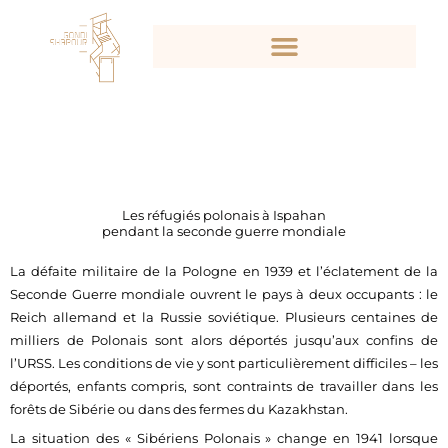
Aller
au
contenu
Les réfugiés polonais à Ispahan
pendant la seconde guerre mondiale
La défaite militaire de la Pologne en 1939 et l’éclatement de la
Seconde Guerre mondiale ouvrent le pays à deux occupants : le
Reich allemand et la Russie soviétique. Plusieurs centaines de
milliers de Polonais sont alors déportés jusqu’aux confins de
l’URSS. Les conditions de vie y sont particulièrement difficiles – les
déportés, enfants compris, sont contraints de travailler dans les
forêts de Sibérie ou dans des fermes du Kazakhstan.
La situation des « Sibériens Polonais » change en 1941 lorsque