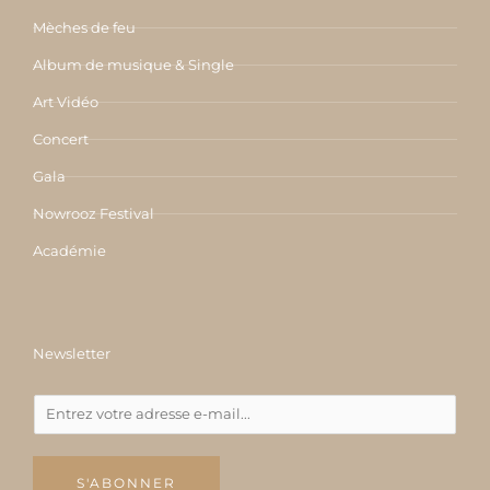
Mèches de feu
Album de musique & Single
Art Vidéo
Concert
Gala
Nowrooz Festival
Académie
Newsletter
S'ABONNER